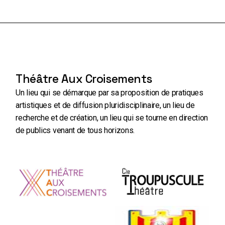
Théâtre Aux Croisements
Un lieu qui se démarque par sa proposition de pratiques
artistiques et de diffusion pluridisciplinaire, un lieu de
recherche et de création, un lieu qui se tourne en direction
de publics venant de tous horizons.