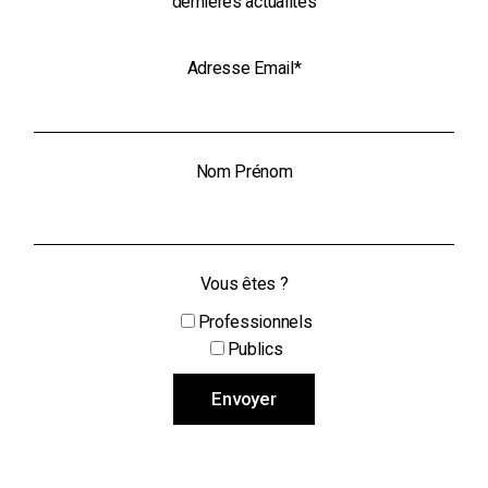
dernières actualités
Adresse Email*
Nom Prénom
Vous êtes ?
Professionnels
Publics