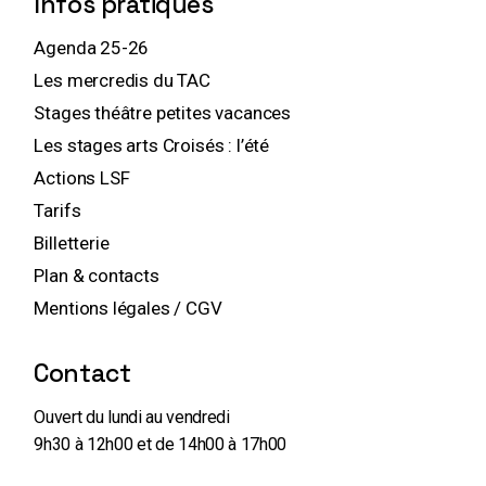
Infos pratiques
Agenda 25-26
Les mercredis du TAC
Stages théâtre petites vacances
Les stages arts Croisés : l’été
Actions LSF
Tarifs
Billetterie
Plan & contacts
Mentions légales / CGV
Contact
Ouvert du lundi au vendredi
9h30 à 12h00 et de 14h00 à 17h00