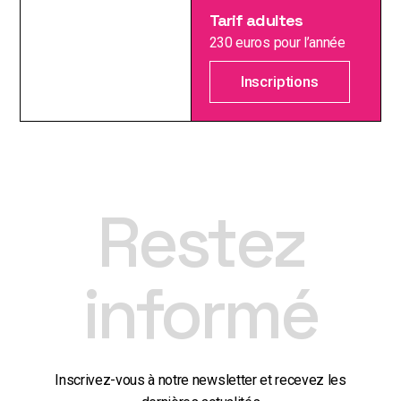
Tarif adultes
230 euros pour l’année
Inscriptions
Restez
informé
Inscrivez-vous à notre newsletter et recevez les